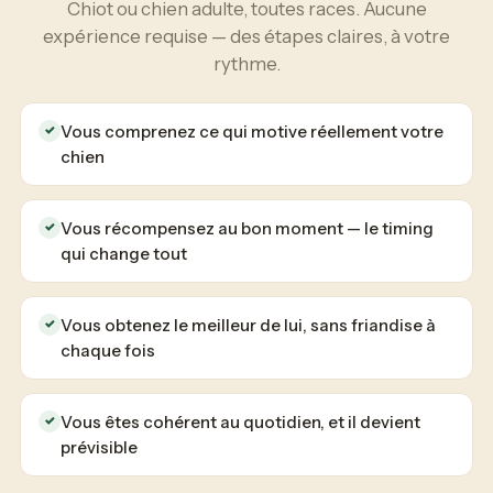
Chiot ou chien adulte, toutes races. Aucune
expérience requise — des étapes claires, à votre
rythme.
Vous comprenez ce qui motive réellement votre
✓
chien
Vous récompensez au bon moment — le timing
✓
qui change tout
Vous obtenez le meilleur de lui, sans friandise à
✓
chaque fois
Vous êtes cohérent au quotidien, et il devient
✓
prévisible