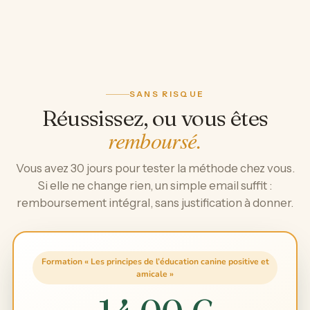
SANS RISQUE
Réussissez, ou vous êtes
remboursé.
Vous avez 30 jours pour tester la méthode chez vous.
Si elle ne change rien, un simple email suffit :
remboursement intégral, sans justification à donner.
Formation « Les principes de l’éducation canine positive et
amicale »