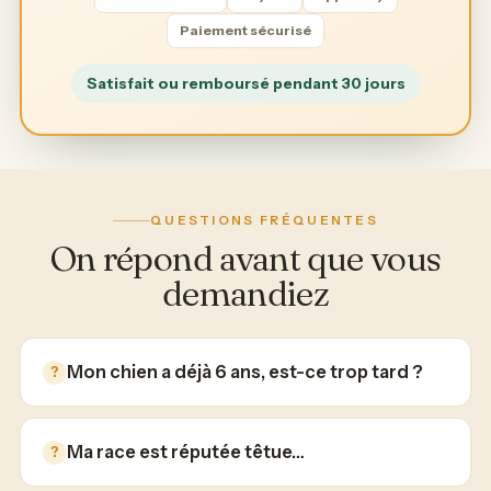
Paiement sécurisé
Satisfait ou remboursé pendant 30 jours
QUESTIONS FRÉQUENTES
On répond avant que vous
demandiez
Mon chien a déjà 6 ans, est-ce trop tard ?
Ma race est réputée têtue…