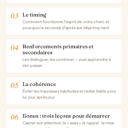
Le timing
Comment fonctionne l'esprit de votre chien, et
pourquoi la seconde d'après est déjà trop tard.
Renforcements primaires et
secondaires
Les distinguer, les combiner — puis apprendre à
s'en passer.
La cohérence
Éviter les mauvaises habitudes et rester lisible pour
lui, jour après jour.
Bonus : trois leçons pour démarrer
Capter son attention, le « assis », le rappel : la mise