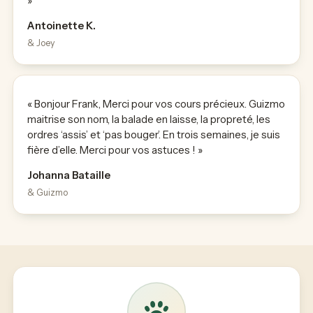
»
Antoinette K.
& Joey
« Bonjour Frank, Merci pour vos cours précieux. Guizmo
maitrise son nom, la balade en laisse, la propreté, les
ordres ‘assis’ et ‘pas bouger’. En trois semaines, je suis
fière d’elle. Merci pour vos astuces ! »
Johanna Bataille
& Guizmo