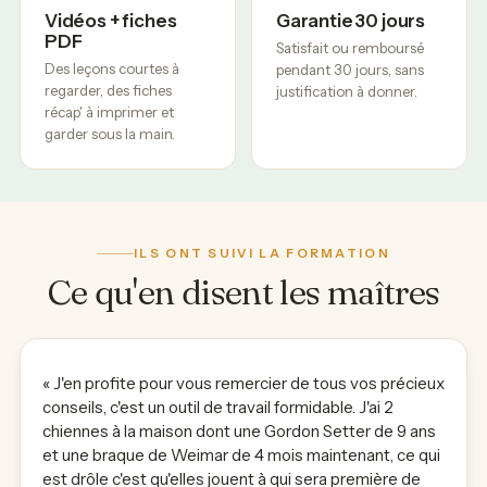
Vidéos + fiches
Garantie 30 jours
PDF
Satisfait ou remboursé
Des leçons courtes à
pendant 30 jours, sans
regarder, des fiches
justification à donner.
récap' à imprimer et
garder sous la main.
ILS ONT SUIVI LA FORMATION
Ce qu'en disent les maîtres
« J'en profite pour vous remercier de tous vos précieux
conseils, c'est un outil de travail formidable. J'ai 2
chiennes à la maison dont une Gordon Setter de 9 ans
et une braque de Weimar de 4 mois maintenant, ce qui
est drôle c'est qu'elles jouent à qui sera première de