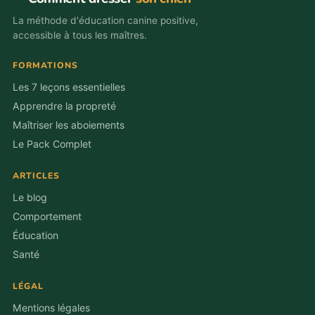
La méthode d'éducation canine positive,
accessible à tous les maîtres.
FORMATIONS
Les 7 leçons essentielles
Apprendre la propreté
Maîtriser les aboiements
Le Pack Complet
ARTICLES
Le blog
Comportement
Éducation
Santé
LÉGAL
Mentions légales