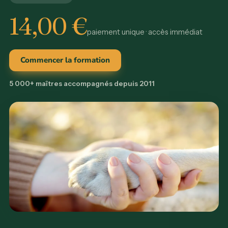
14,00
€
paiement unique · accès immédiat
Commencer la formation
5 000+ maîtres accompagnés depuis 2011