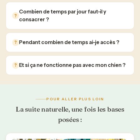
Combien de temps par jour faut-il y
consacrer ?
Pendant combien de temps ai-je accès ?
Et si ça ne fonctionne pas avec mon chien ?
POUR ALLER PLUS LOIN
La suite naturelle, une fois les bases
posées :