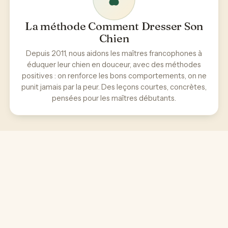
La méthode Comment Dresser Son
Chien
Depuis 2011, nous aidons les maîtres francophones à
éduquer leur chien en douceur, avec des méthodes
positives : on renforce les bons comportements, on ne
punit jamais par la peur. Des leçons courtes, concrètes,
pensées pour les maîtres débutants.