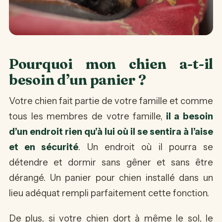
Pourquoi mon chien a-t-il
besoin d’un panier ?
Votre chien fait partie de votre famille et comme
tous les membres de votre famille,
il a besoin
d’un endroit rien qu’à lui où il se sentira à l’aise
et en sécurité
. Un endroit où il pourra se
détendre et dormir sans gêner et sans être
dérangé. Un panier pour chien installé dans un
lieu adéquat rempli parfaitement cette fonction.
De plus, si votre chien dort à même le sol, le