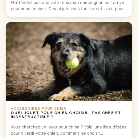
N'attendez pas que votre nouveau compagnon soit arrivé
pour vous équiper. Ces objets vous faciliteront la vie pour…
ACCESSOIRES POUR CHIEN
QUEL JOUET POUR CHIEN CHOISIR… PAS CHER ET
INDESTRUCTIBLE ?
Vous cherchez un jouet pour chien ? Voici une liste d'idées
pour divertir votre chien, comment les choisir…