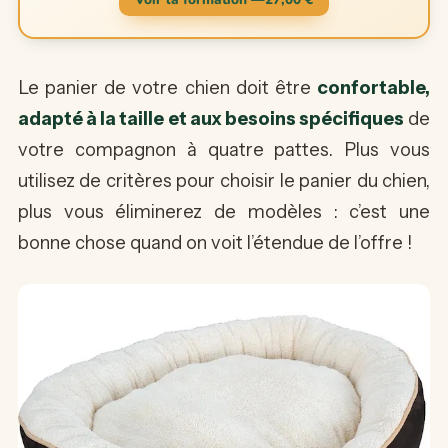
Le panier de votre chien doit être
confortable,
adapté à la taille et aux besoins spécifiques
de
votre compagnon à quatre pattes. Plus vous
utilisez de critères pour choisir le panier du chien,
plus vous éliminerez de modèles : c’est une
bonne chose quand on voit l’étendue de l’offre !