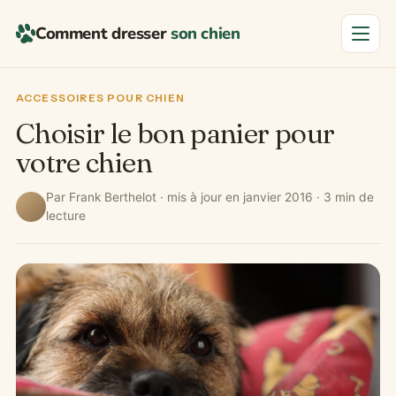
Comment dresser
son chien
Menu
ACCESSOIRES POUR CHIEN
Choisir le bon panier pour
votre chien
Par Frank Berthelot · mis à jour en janvier 2016 · 3 min de
lecture