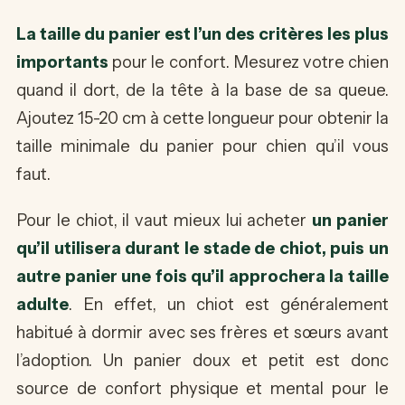
La taille du panier est l’un des critères les plus
importants
pour le confort. Mesurez votre chien
quand il dort, de la tête à la base de sa queue.
Ajoutez 15-20 cm à cette longueur pour obtenir la
taille minimale du panier pour chien qu’il vous
faut.
Pour le chiot, il vaut mieux lui acheter
un panier
qu’il utilisera durant le stade de chiot, puis un
autre panier une fois qu’il approchera la taille
adulte
. En effet, un chiot est généralement
habitué à dormir avec ses frères et sœurs avant
l’adoption. Un panier doux et petit est donc
source de confort physique et mental pour le