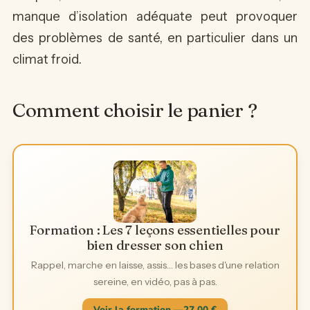
manque d’isolation adéquate peut provoquer
des problèmes de santé, en particulier dans un
climat froid.
Comment choisir le panier ?
Formation : Les 7 leçons essentielles pour
bien dresser son chien
Rappel, marche en laisse, assis… les bases d'une relation
sereine, en vidéo, pas à pas.
Voir la formation —
27,00
€