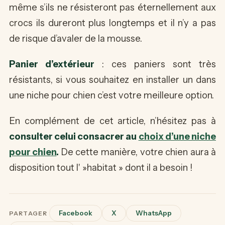
même s’ils ne résisteront pas éternellement aux
crocs ils dureront plus longtemps et il n’y a pas
de risque d’avaler de la mousse.
Panier d’extérieur
: ces paniers sont très
résistants, si vous souhaitez en installer un dans
une niche pour chien c’est votre meilleure option.
En complément de cet article, n’hésitez pas à
consulter celui consacrer au
choix d’une niche
pour chien
.
De cette manière, votre chien aura à
disposition tout l' »habitat » dont il a besoin !
Facebook
X
WhatsApp
PARTAGER