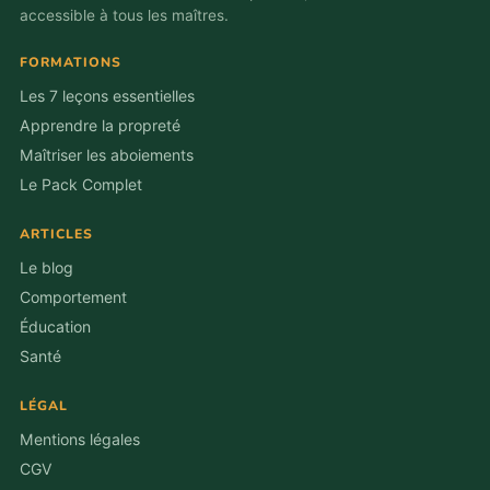
accessible à tous les maîtres.
FORMATIONS
Les 7 leçons essentielles
Apprendre la propreté
Maîtriser les aboiements
Le Pack Complet
ARTICLES
Le blog
Comportement
Éducation
Santé
LÉGAL
Mentions légales
CGV