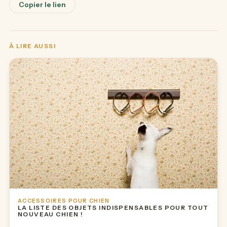
Copier le lien
À LIRE AUSSI
ACCESSOIRES POUR CHIEN
LA LISTE DES OBJETS INDISPENSABLES POUR TOUT
NOUVEAU CHIEN !