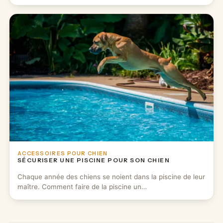
ACCESSOIRES POUR CHIEN
SÉCURISER UNE PISCINE POUR SON CHIEN
Chaque année des chiens se noient dans la piscine de leur
maître. Comment faire de la piscine un…