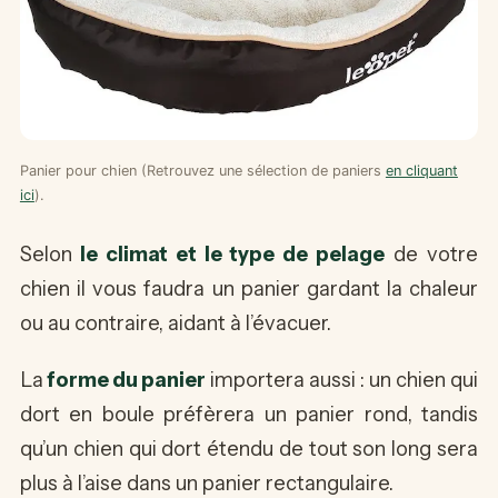
Panier pour chien (Retrouvez une sélection de paniers
en cliquant
ici
).
Selon
le climat et le type de pelage
de votre
chien il vous faudra un panier gardant la chaleur
ou au contraire, aidant à l’évacuer.
La
forme du panier
importera aussi : un chien qui
dort en boule préfèrera un panier rond, tandis
qu’un chien qui dort étendu de tout son long sera
plus à l’aise dans un panier rectangulaire.