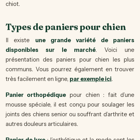
chiot.
Types de paniers pour chien
Il existe
une grande variété de paniers
disponibles sur le marché
. Voici une
présentation des paniers pour chien les plus
communs. Vous pourrez également en trouver
très facilement en ligne,
par exemple ici
.
Panier orthopédique
pour chien : fait d’une
mousse spéciale, il est conçu pour soulager les
joints des chiens senior ou souffrant d’arthrite et
autres douleurs articulaires.
Panier de luxe
: l’esthétique et la mode sont les