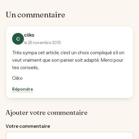
Un commentaire
ciiko
C
le 26 novembre 2015
Très sympa cet article, c’est un choix compliqué s’il on
veut vraiment que son panier soit adapté. Merci pour
tes conseils,
Ciiko
Répondre
Ajouter votre commentaire
Votre commentaire