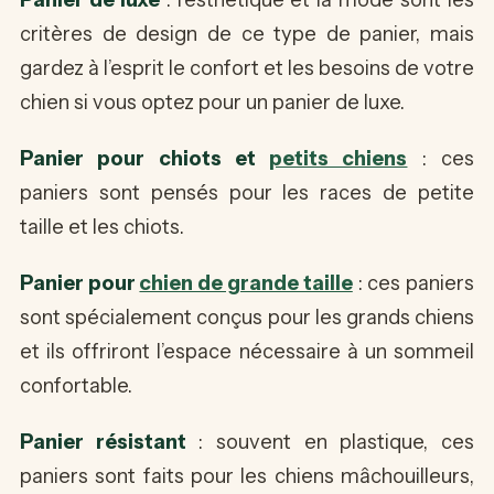
critères de design de ce type de panier, mais
gardez à l’esprit le confort et les besoins de votre
chien si vous optez pour un panier de luxe.
Panier pour chiots et
petits chiens
: ces
paniers sont pensés pour les races de petite
taille et les chiots.
Panier pour
chien de grande taille
: ces paniers
sont spécialement conçus pour les grands chiens
et ils offriront l’espace nécessaire à un sommeil
confortable.
Panier résistant
: souvent en plastique, ces
paniers sont faits pour les chiens mâchouilleurs,