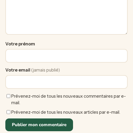
Votre prénom
Votre email
(jamais publié)
Prévenez-moi de tous les nouveaux commentaires par e-
mail.
Prévenez-moi de tous les nouveaux articles par e-mail.